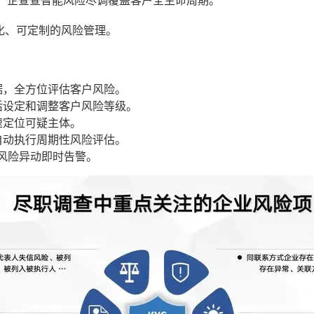
”，企查查智能风险尽调覆盖客户全生命周期。
化、可定制的风险管理。
据，全方位评估客户风险。
活设定和调整客户风险等级。
速定位可疑主体。
自动执行周期性风险评估。
，风险异动即时告警。