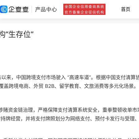
首页
“生存位”
以来，中国跨境支付市场驶入 “高速车道”。根据中国支付清算协
，覆盖跨境电商、外贸 B2B、留学教育、文旅消费等多元化场景。
诈涉赌资金链治理，严格保障支付清算系统安全，重拳整顿收单
需持牌经营，并将支付牌照划分为网络支付、预付卡发行与受理