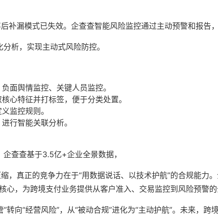
事后补漏模式已失效。企查查智能风险监控通过主动预警和报告
化分析，实现主动式风险防控。
、负面舆情监控、关键人员监控。
取核心特征并打标签，便于分类处置。
定义监控规则。
，进行智能关联分析。
。
企查查基于3.5亿+企业全景数据，
缩，真正的竞争力在于“用数据说话、以技术护航”的合规能力。企
为核心，为跨境支付业务提供从客户准入、交易监控到风险预警
”转向“经营风险”，从“被动合规”进化为“主动护航”。未来，