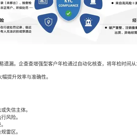
易遗漏。企查查增强型客户年检通过自动化核查，将年检时间从
大幅提升效率与准确性。
法或失信主体。
执行风险。
录。
合规雷区。