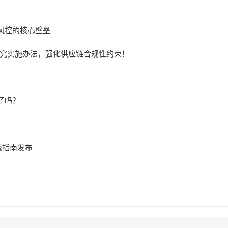
风控的核心壁垒
追究实施办法，强化供应链合规性约束！
了吗？
战指南发布