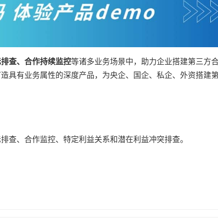
标排查、合作持续监控
等诸多业务场景中，助力企业搭建第三方
打造具有业务属性的深度产品，为央企、国企、私企、外资搭建
。
标排查、合作监控、特定利益关系和潜在利益冲突排查。