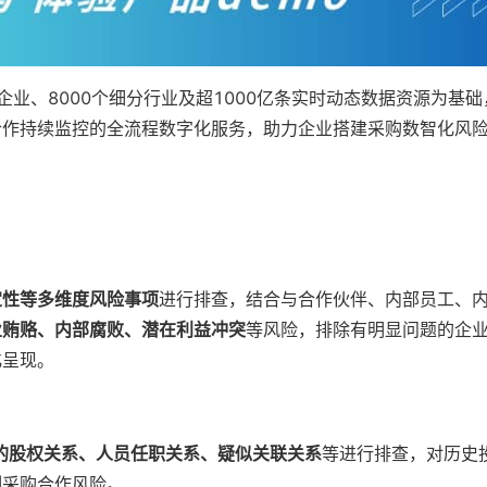
企业、8000个细分行业及超1000亿条实时动态数据资源为基
合作持续监控的全流程数字化服务，助力企业搭建采购数智化风
定性等多维度风险事项
进行排查，结合与合作伙伴、内部员工、
业贿赂、内部腐败、潜在利益冲突
等风险，排除有明显问题的企
化呈现。
的股权关系、人员任职关系、疑似关联关系
等进行排查，对历史
制采购合作风险。