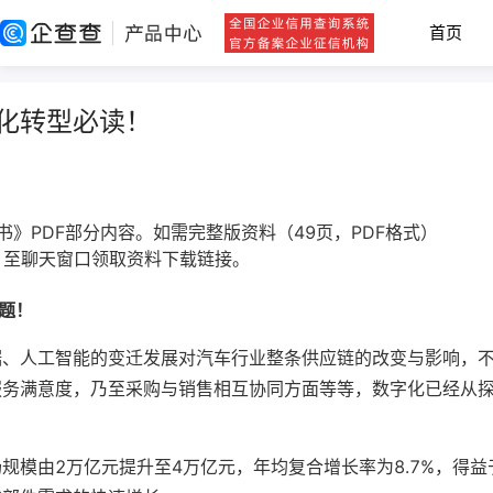
首页
化转型必读！
书》PDF部分内容。如需完整版资料（49页，PDF格式）
至聊天窗口领取资料下载链接。
题！
据、人工智能的变迁发展对汽车行业整条供应链的改变与影响，
服务满意度，乃至采购与销售相互协同方面等等，数字化已经从
市场规模由2万亿元提升至4万亿元，年均复合增长率为8.7%，