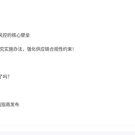
风控的核心壁垒
追究实施办法，强化供应链合规性约束！
了吗？
战指南发布