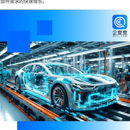
零部件需求的快速增长。