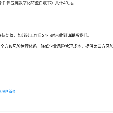
部件供应链数字化转型白皮书》共计49页。
等待勿催，如超过工作日24小时未收到请联系我们。
伴全方位风险管理体系，降低企业风险管理成本，提供第三方风
管理创新会