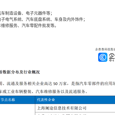
汽车制造设备、电子元器件等；
电子电气系统、汽车底盘系统、车身及内外饰件；
车维修服务、汽车零配件批发等。