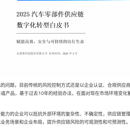
的问题，目前传统的风险控制方式还是以企业认证、合规供应商
或产品，基于过去10年的经验办法，在面对现在市场环境变化繁
新能力的企业可以抵抗外部环境的复杂性、不确定性，供应链管
化业务场景和企业布局，提升供应链风险的可观测性和可预测性