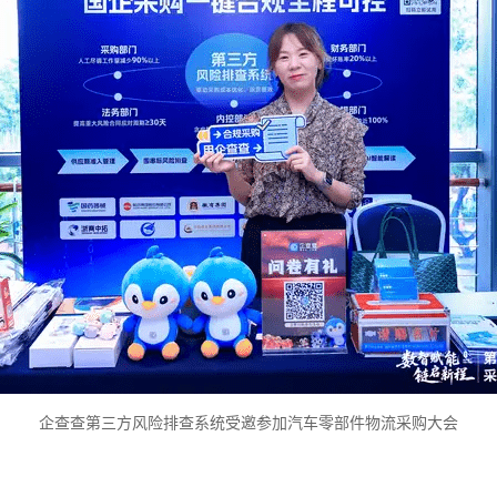
企查查第三方风险排查系统受邀参加汽车零部件物流采购大会