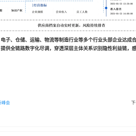
、电子、仓储、运输、物流等制造行业等多个行业头部企业达成
户提供全链路数字化尽调，穿透深层主体关系识别隐性利益链，
新峰会
下