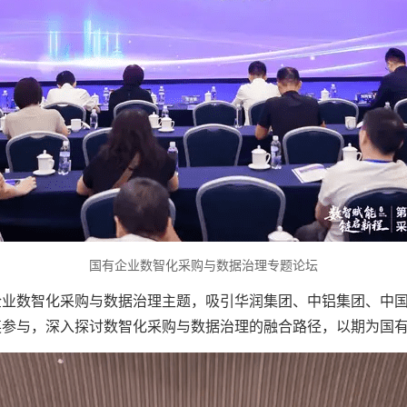
国有企业数智化采购与数据治理专题论坛
企业数智化采购与数据治理主题，吸引华润集团、中铝集团、中
英参与，深入探讨数智化采购与数据治理的融合路径，以期为国