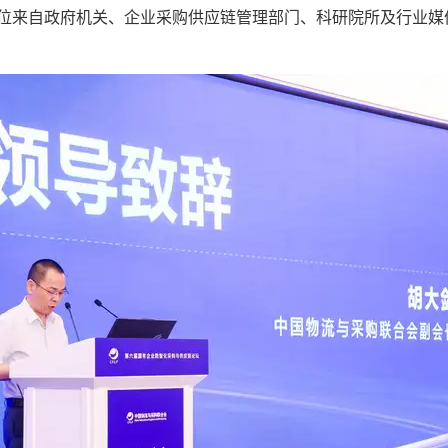
0余位来自政府机关、企业采购供应链管理部门、科研院所及行业