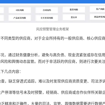
风控预警管理业务框架
对不同类型的供应商，对于企业所持有的一般供应商、核心供应
情况，通过财务健康分析，避免与高负债、现金流紧张或存在信
的风险和舆情动态监管。而对于非活跃的供应商，则进行次要关
以下几点内容：
检查，缺乏穿透式追踪，难以及时发现供应商资质变更、司法涉
生产停滞等信号未及时预警，经销商、供应商或合作伙伴所关联
缺乏精准和正确性，大量的司法、监管、舆情数据需要进行数据