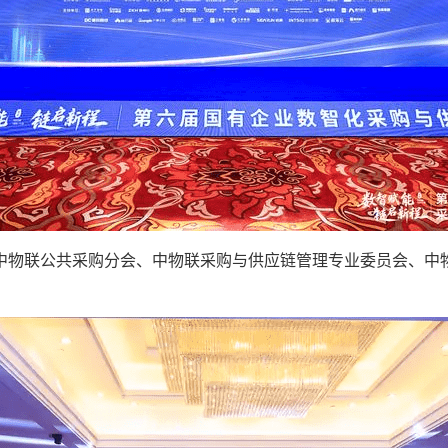
办，中物联公共采购分会、中物联采购与供应链管理专业委员会、