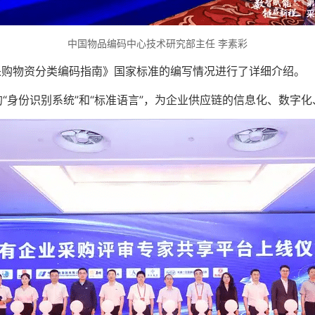
中国物品编码中心技术研究部主任 李素彩
采购物资分类编码指南》国家标准的编写情况进行了详细介绍。
“身份识别系统”和“标准语言”，为企业供应链的信息化、数字