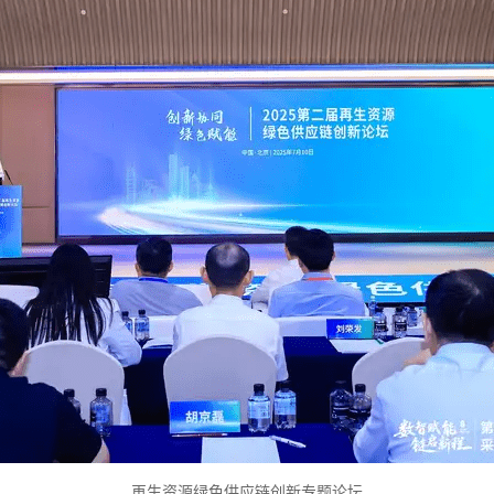
再生资源绿色供应链创新专题论坛