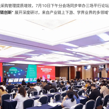
采购管理提质增效，7月10日下午分会场同步举办三场平行论
链创新”
展开深度研讨，来自产业链上下游、学界业界的多领域