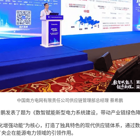
中国南方电网有限责任公司供应链管理部总经理 蔡希鹏
希鹏发表了题为《数智赋能新型电力系统建设，带动产业链绿色
化增强动能”为核心，打造了独具特色的现代供应链体系，通过
了央企在能源电力领域的引领作用。