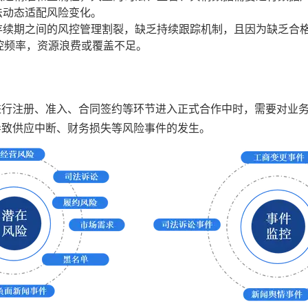
法动态适配风险变化。
存续期之间的风控管理割裂，缺乏持续跟踪机制，且因为缺乏合
监控频率，资源浪费或覆盖不足。
进行注册、准入、合同签约等环节进入正式合作中时，需要对业
导致供应中断、财务损失等风险事件的发生。