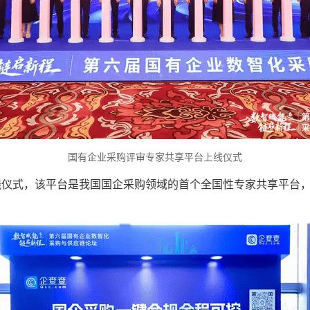
国有企业采购评审专家共享平台上线仪式
线仪式，该平台是我国国企采购领域的首个全国性专家共享平台