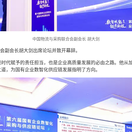
中国物流与采购联合会副会长 胡大剑
合会副会长胡大剑出席论坛并致开幕辞。
是时代赋予的责任担当，也是企业高质量发展的必由之路。他从
之道，为国有企业数智化供应链发展指明了方向。