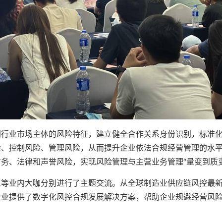
同行业市场主体的风险特征，建立健全合作关系身份识别，标准
险、控制风险、管理风险，从而提升企业依法合规经营管理的水
务、法律和声誉风险，实现风险管理与主营业务管理“量变到质变
人等业内大咖分别进行了主题交流。从全球制造业供应链风控最
企业提供了数字化风控合规发展解决方案，帮助企业规避经营风