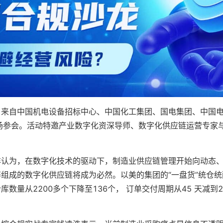
。来自中国机电设备招标中心、中国化工集团、国电集团、中国
场参会。活动特邀产业数字化资深导师、数字化供应链运营专家
洋认为，在数字化技术的驱动下，制造业供应链管理开始向动态
组成的数字化供应链将成为必然。以美的集团的“一盘货”统仓
量从2200多个下降至136个， 订单交付周期从45 天减到