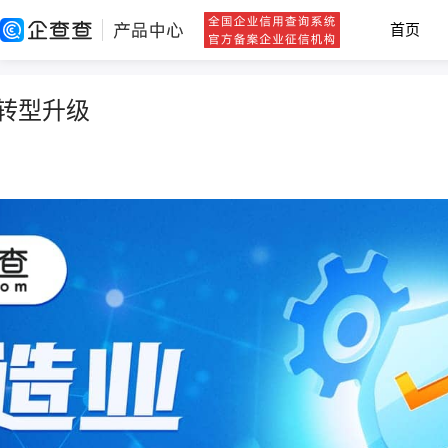
首页
转型升级