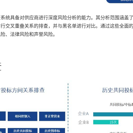
查系统具备对供应商进行深度风险分析的能力。其分析范围涵盖
进行交叉重叠关系的排查，并与黑名单进行对比。通过这些全面
风险、法律风险和声誉风险。