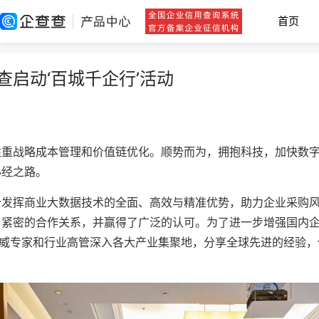
首页
启动‘百城千企行’活动
注重战略成本管理和价值链优化。顺势而为，拥抱科技，加快数
必经之路。
分发挥商业大数据技术的全面、高效与精准优势，助力企业采购
了紧密的合作关系，并赢得了广泛的认可。为了进一步增强国内
权威专家和行业高管深入各大产业集聚地，分享全球先进的经验