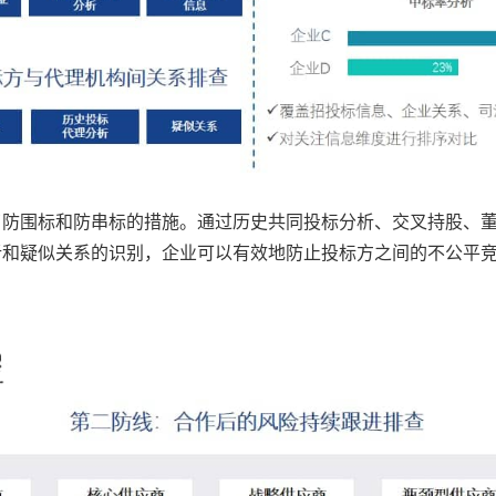
了防围标和防串标的措施。通过历史共同投标分析、交叉持股、
析和疑似关系的识别，企业可以有效地防止投标方之间的不公平