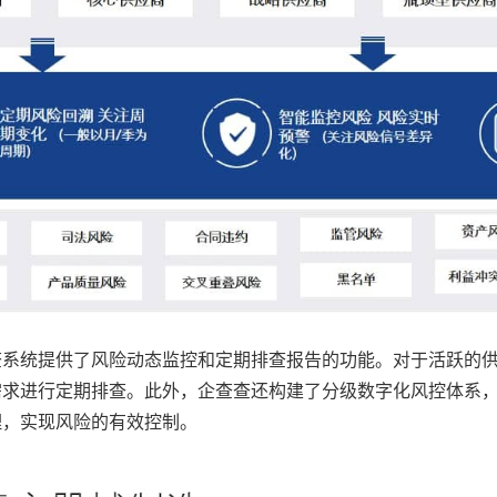
查系统提供了风险动态监控和定期排查报告的功能。对于活跃的
需求进行定期排查。此外，企查查还构建了分级数字化风控体系
理，实现风险的有效控制。