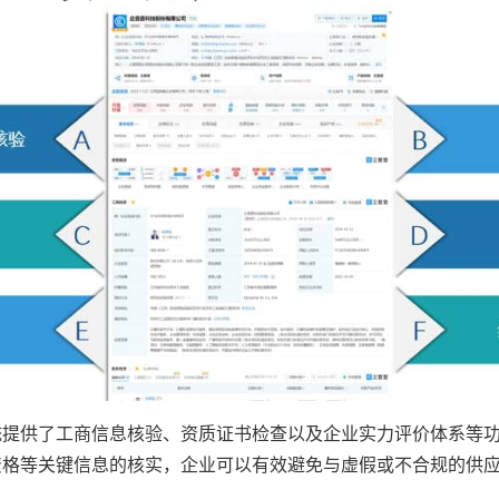
统提供了工商信息核验、资质证书检查以及企业实力评价体系等
资格等关键信息的核实，企业可以有效避免与虚假或不合规的供