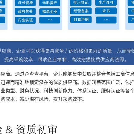
供应商。通过企查查平台，企业能够集中获取并整合包括工商信
业迅速而精准地锁定潜在的优质供应商。数据涵盖范围广泛，包
企业类型、财务状况、科技创新能力、体系认证、服务认证等各
采购成本，减少潜在风险，提升采购效率。