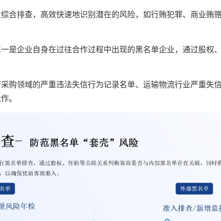
质综合排查，高效快速地识别潜在的风险，如行贿犯罪、商业贿
其一是企业自身在过往合作过程中出现的黑名单企业，通过股权
府采购领域的严重违法失信行为记录名单、运输物流行业严重失
运作。