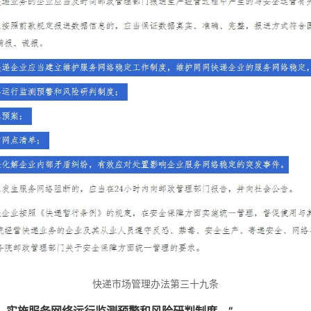
快递市场管理办法第三十九条