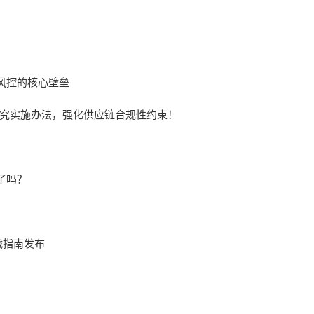
风控的核心壁垒
追究实施办法，强化供应链合规性约束！
了吗？
战指南发布