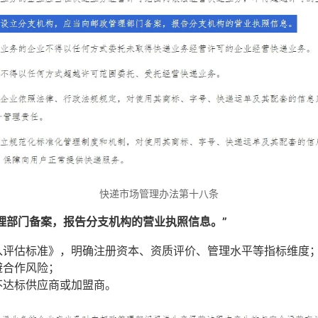
快递市场管理办法第十八条
理部门备案，报告分支机构的营业执照信息。”
入评估标准》，明确注册资本、资质评价、管理水平等指标维度
避合作风险；
不达标供应商或加盟商。