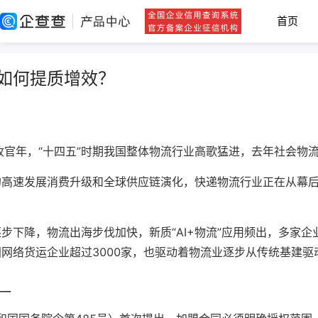
首页
如何提质增效？
收官年，“十四五”时期我国整体物流行业高歌猛进，去年社会物流
的高速发展消费升级和全球供应链演化，快递物流行业正在从幕
步下降，物流出海步伐加快，新质“AI+物流”应用频出，多家
网络货运企业超过3000家，也驱动着物流业逐步从传统基建
一