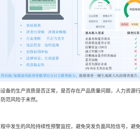
辆设备的生产资质是否正常，是否存在产品质量问题，人力资源
，防范风险于未然。
过程中发生的风险持续性预警监控，避免突发负面风险信号，避