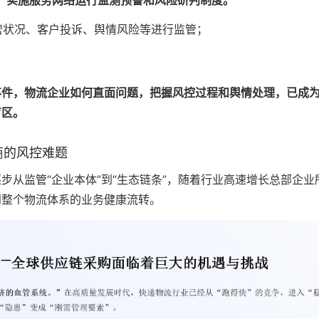
，实施服务网络运行监测预警和风险研判制度。”
营状况、客户投诉、舆情风险等进行监管；
事件，物流企业如何直面问题，把握风控过程和舆情处理，已成
盲区。
商的风控难题
步从监管“企业本体”到“生态链条”，随着行业高速增长总部企
到整个物流体系的业务健康流转。